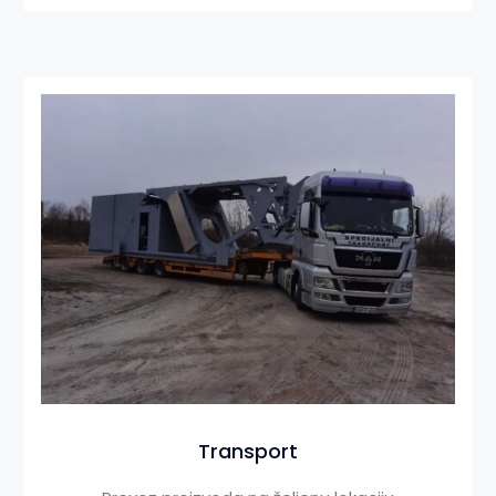
Transport