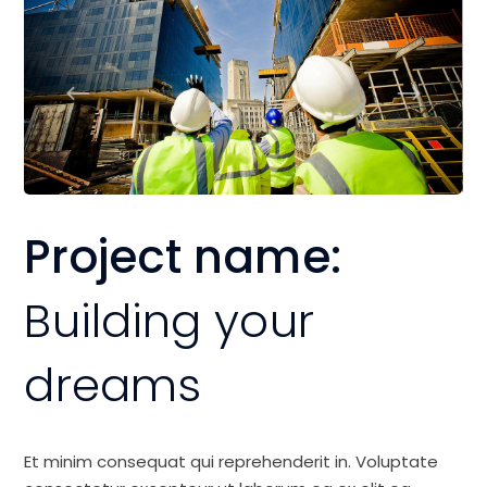
Project name:
Building your
dreams
Et minim consequat qui reprehenderit in. Voluptate