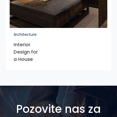
Architecture
Interior
Design for
a House
Pozovite nas za