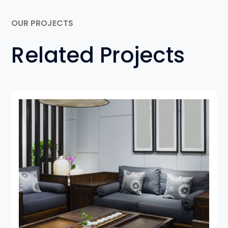
OUR PROJECTS
Related Projects