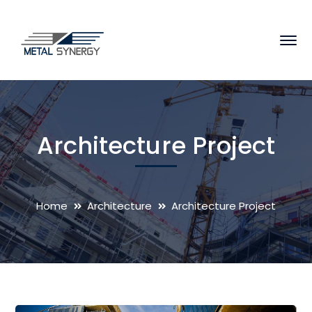
Architecture Project
Home
Architecture
Architecture Project