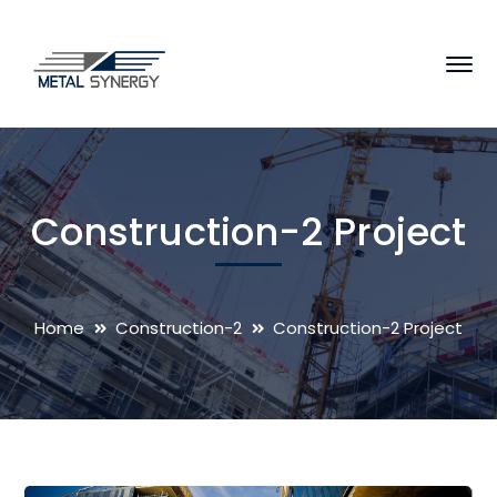
Construction-2 Project
Home
Construction-2
Construction-2 Project