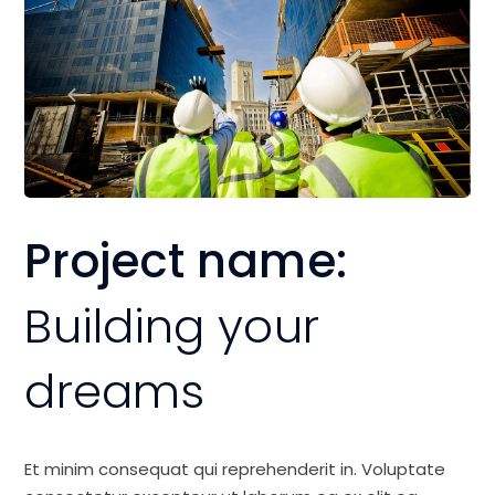
Project name:
Building your
dreams
Et minim consequat qui reprehenderit in. Voluptate