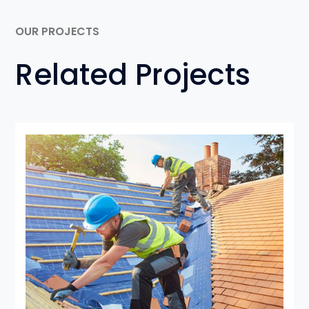
OUR PROJECTS
Related Projects