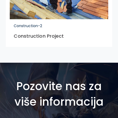
Construction-2
Construction Project
Pozovite nas za
više informacija