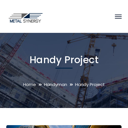
Handy Project
Home
Handyman
Handy Project