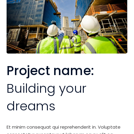
Project name:
Building your
dreams
Et minim consequat qui reprehenderit in. Voluptate