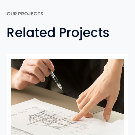
OUR PROJECTS
Related Projects