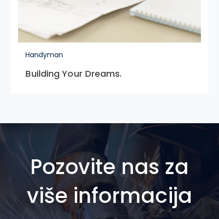
Handyman
Building Your Dreams.
Pozovite nas za
više informacija