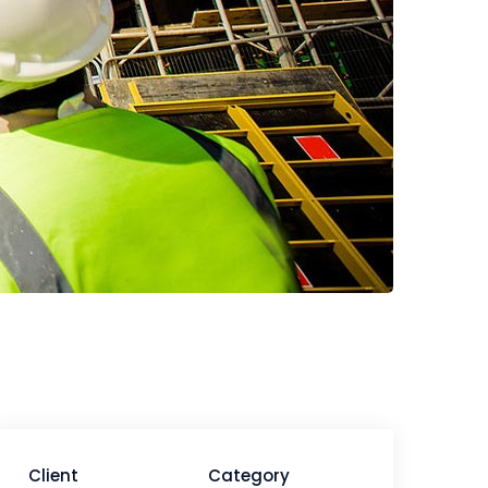
Client
Category