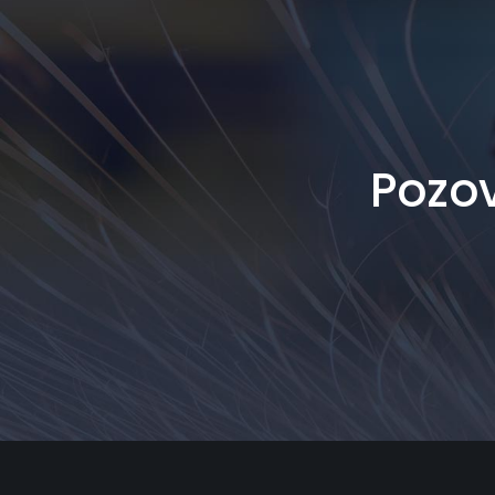
Pozov