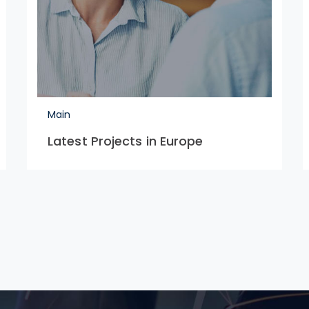
Main
Latest Projects in Europe