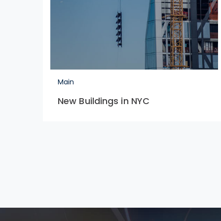
Main
New Buildings in NYC