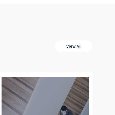
View All