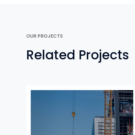
OUR PROJECTS
Related Projects