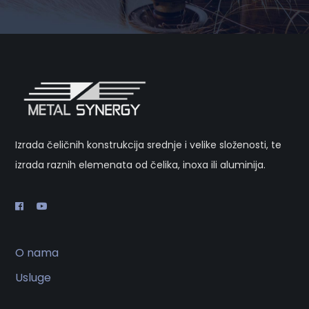
Izrada čeličnih konstrukcija srednje i velike složenosti, te
izrada raznih elemenata od čelika, inoxa ili aluminija.
O nama
Usluge