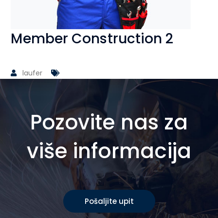
Member Construction 2
laufer
Pozovite nas za
više informacija
Pošaljite upit