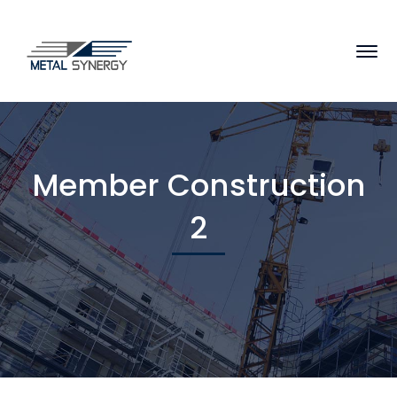
Member Construction
2