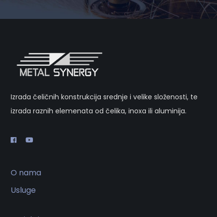
Izrada čeličnih konstrukcija srednje i velike složenosti, te
izrada raznih elemenata od čelika, inoxa ili aluminija.
O nama
Usluge