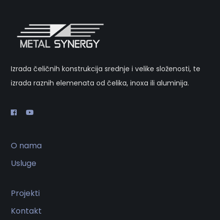
Izrada čeličnih konstrukcija srednje i velike složenosti, te
izrada raznih elemenata od čelika, inoxa ili aluminija.
O nama
Usluge
Projekti
Kontakt