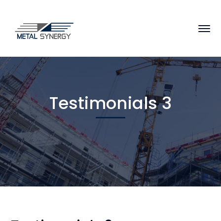
Testimonials 3